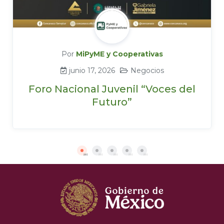
Por
MiPyME y Cooperativas
junio 17, 2026
Negocios
Foro Nacional Juvenil “Voces del
Futuro”