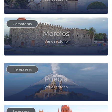
2 empresas
Morelos
Ver directorio
4 empresas
Puebla
Ver directorio
1 empresa