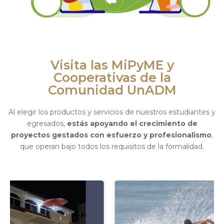
Visita las MiPyME y
Cooperativas de la
Comunidad UnADM
Al elegir los productos y servicios de nuestros estudiantes y
egresados,
estás apoyando el crecimiento de
proyectos gestados con esfuerzo y profesionalismo
,
que operan bajo todos los requisitos de la formalidad.