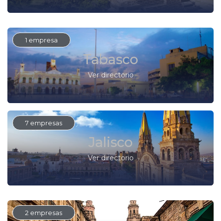
1 empresa
Tabasco
Ver directorio
7 empresas
Jalisco
Ver directorio
2 empresas