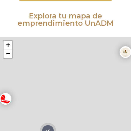
Explora tu mapa de
emprendimiento UnADM
+
−