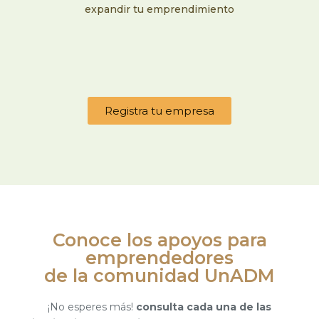
expandir tu emprendimiento
Registra tu empresa
Conoce los apoyos para
emprendedores
de la comunidad UnADM
¡No esperes más!
consulta cada una de las