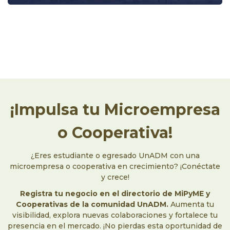
¡Impulsa tu Microempresa
o Cooperativa!
¿Eres estudiante o egresado UnADM con una
microempresa o cooperativa en crecimiento? ¡Conéctate
y crece!
Registra tu negocio en el directorio de MiPyME y
Cooperativas de la comunidad UnADM.
Aumenta tu
visibilidad, explora nuevas colaboraciones y fortalece tu
presencia en el mercado. ¡No pierdas esta oportunidad de