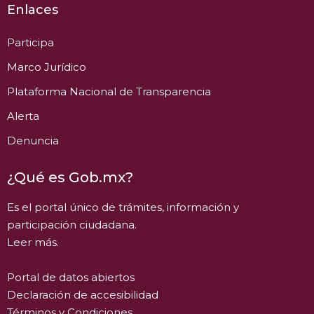
Enlaces
Participa
Marco Jurídico
Plataforma Nacional de Transparencia
Alerta
Denuncia
¿Qué es Gob.mx?
Es el portal único de trámites, información y
participación ciudadana.
Leer más.
Portal de datos abiertos
Declaración de accesibilidad
Términos y Condiciones