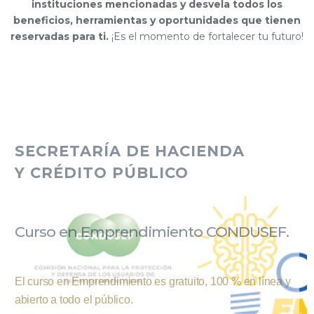
instituciones mencionadas y desvela todos los
beneficios, herramientas y oportunidades que tienen
reservadas para ti.
¡Es el momento de fortalecer tu futuro!
ISIÓN SOCIAL
SECRETARÍA DE HACIENDA
Y CRÉDITO PÚBLICO
Curso en Emprendimiento CONDUSEF.
El curso en Emprendimiento es gratuito, 100 % en línea y
abierto
a todo el público.