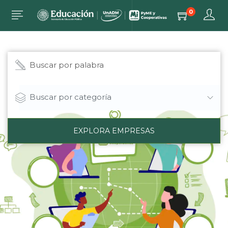
0
Buscar por categoría
EXPLORA EMPRESAS