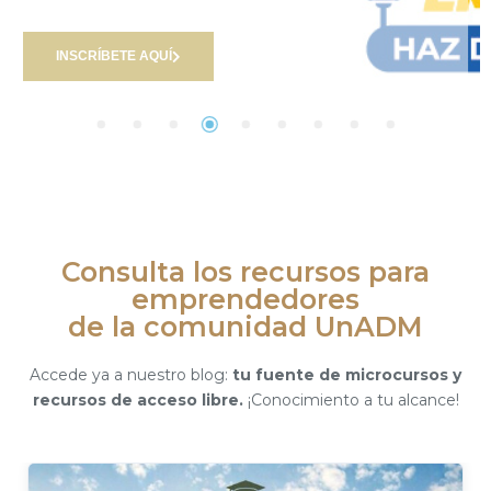
INSCRÍBETE AQUÍ
Consulta los recursos para
emprendedores
de la comunidad UnADM
Accede ya a nuestro blog:
tu fuente de microcursos y
recursos de acceso libre.
¡Conocimiento a tu alcance!