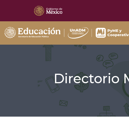
Directorio