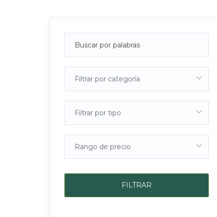
Filtrar por categoría
Filtrar por tipo
Rango de precio
FILTRAR