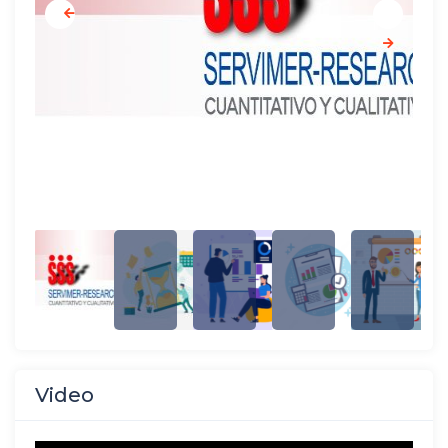
Video