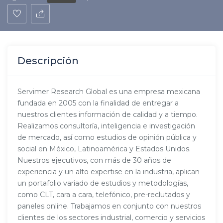
Descripción
Servimer Research Global es una empresa mexicana
fundada en 2005 con la finalidad de entregar a
nuestros clientes información de calidad y a tiempo.
Realizamos consultoría, inteligencia e investigación
de mercado, así como estudios de opinión pública y
social en México, Latinoamérica y Estados Unidos.
Nuestros ejecutivos, con más de 30 años de
experiencia y un alto expertise en la industria, aplican
un portafolio variado de estudios y metodologías,
como CLT, cara a cara, telefónico, pre-reclutados y
paneles online. Trabajamos en conjunto con nuestros
clientes de los sectores industrial, comercio y servicios