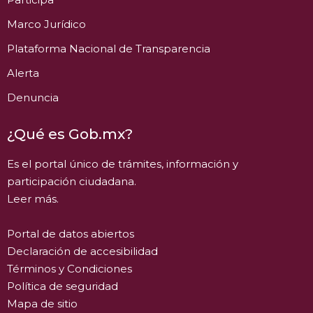
Marco Jurídico
Plataforma Nacional de Transparencia
Alerta
Denuncia
¿Qué es Gob.mx?
Es el portal único de trámites, información y
participación ciudadana.
Leer más.
Portal de datos abiertos
Declaración de accesibilidad
Términos y Condiciones
Política de seguridad
Mapa de sitio