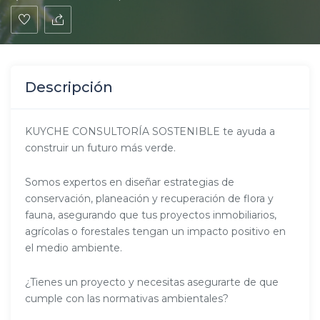
Descripción
KUYCHE CONSULTORÍA SOSTENIBLE te ayuda a
construir un futuro más verde.
Somos expertos en diseñar estrategias de
conservación, planeación y recuperación de flora y
fauna, asegurando que tus proyectos inmobiliarios,
agrícolas o forestales tengan un impacto positivo en
el medio ambiente.
¿Tienes un proyecto y necesitas asegurarte de que
cumple con las normativas ambientales?