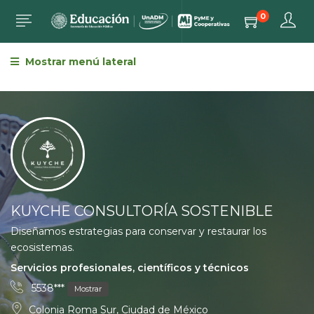
0
Mostrar menú lateral
KUYCHE CONSULTORÍA SOSTENIBLE
Diseñamos estrategias para conservar y restaurar los
ecosistemas.
Servicios profesionales, científicos y técnicos
5538***
Mostrar
Colonia Roma Sur, Ciudad de México