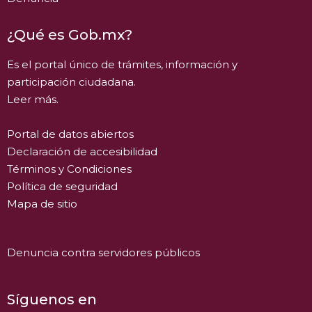
¿Qué es Gob.mx?
Es el portal único de trámites, información y
participación ciudadana.
Leer más.
Portal de datos abiertos
Declaración de accesibilidad
Términos y Condiciones
Política de seguridad
Mapa de sitio
Denuncia contra servidores públicos
Síguenos en