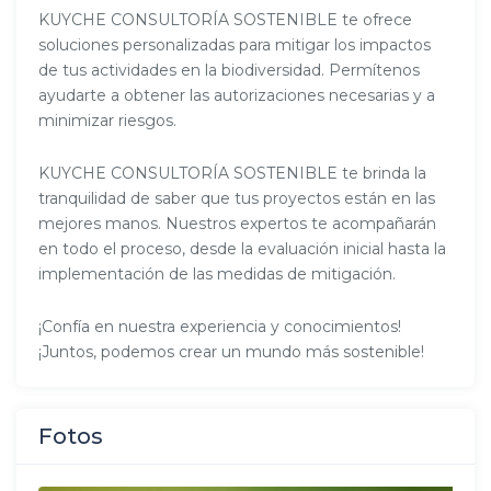
KUYCHE CONSULTORÍA SOSTENIBLE te ofrece
soluciones personalizadas para mitigar los impactos
de tus actividades en la biodiversidad. Permítenos
ayudarte a obtener las autorizaciones necesarias y a
minimizar riesgos.
KUYCHE CONSULTORÍA SOSTENIBLE te brinda la
tranquilidad de saber que tus proyectos están en las
mejores manos. Nuestros expertos te acompañarán
en todo el proceso, desde la evaluación inicial hasta la
implementación de las medidas de mitigación.
¡Confía en nuestra experiencia y conocimientos!
¡Juntos, podemos crear un mundo más sostenible!
Fotos