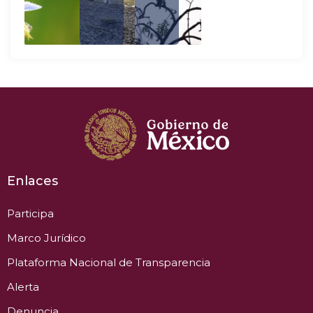
Enlaces
Participa
Marco Jurídico
Plataforma Nacional de Transparencia
Alerta
Denuncia