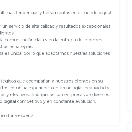
 últimas tendencias y herramientas en el mundo digital
 servicio de alta calidad y resultados excepcionales,
ientes.
la comunicación clara y en la entrega de informes
ras estrategias.
 es única, por lo que adaptamos nuestras soluciones
atégicos que acompañan a nuestros clientes en su
rtos combina experiencia en tecnología, creatividad y
bles y efectivos. Trabajamos con empresas de diversos
 digital competitivo y en constante evolución.
nsultoría experta!