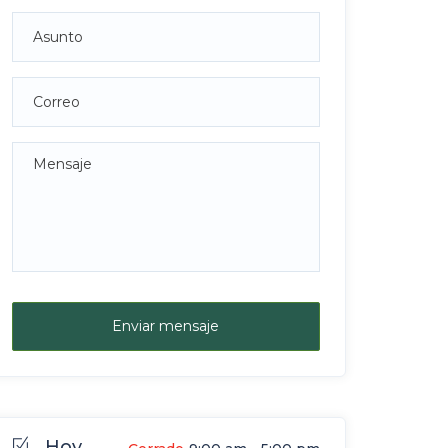
Enviar mensaje
Hoy