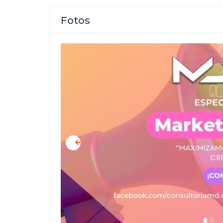
Fotos