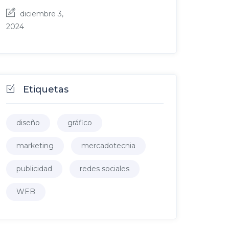
diciembre 3,
2024
Etiquetas
diseño
gráfico
marketing
mercadotecnia
publicidad
redes sociales
WEB