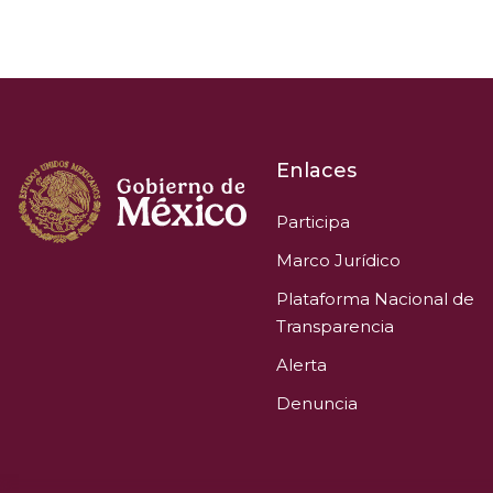
Enlaces
Participa
Marco Jurídico
Plataforma Nacional de
Transparencia
Alerta
Denuncia