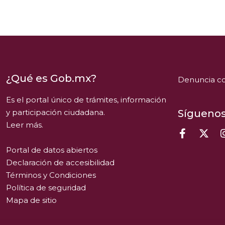
¿Qué es Gob.mx?
Denuncia co
Es el portal único de trámites, información
y participación ciudadana.
Síguenos
Leer más.
Portal de datos abiertos
Declaración de accesibilidad
Términos y Condiciones
Política de seguridad
Mapa de sitio