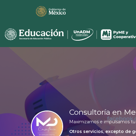
Consultoría en Me
Maximizamos e impulsamos tu 
Otros servicios, excepto de 