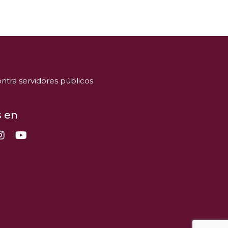
ntra servidores públicos
 en