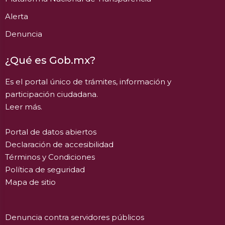
Alerta
Denuncia
¿Qué es Gob.mx?
Es el portal único de trámites, información y
participación ciudadana.
Leer más.
Portal de datos abiertos
Declaración de accesibilidad
Términos y Condiciones
Política de seguridad
Mapa de sitio
Denuncia contra servidores públicos