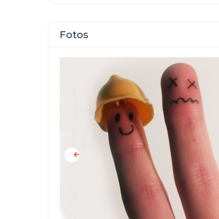
Fotos