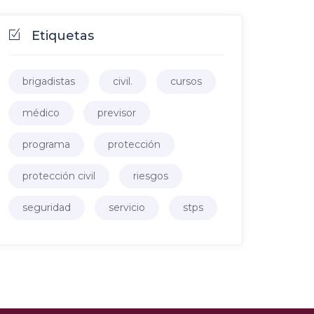
Etiquetas
brigadistas
civil.
cursos
médico
previsor
programa
protección
protección civil
riesgos
seguridad
servicio
stps