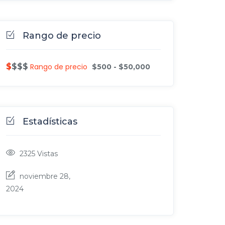
Rango de precio
$$$$
$
Rango de precio
$
500
-
$
50,000
Estadísticas
2325
Vistas
noviembre 28,
2024