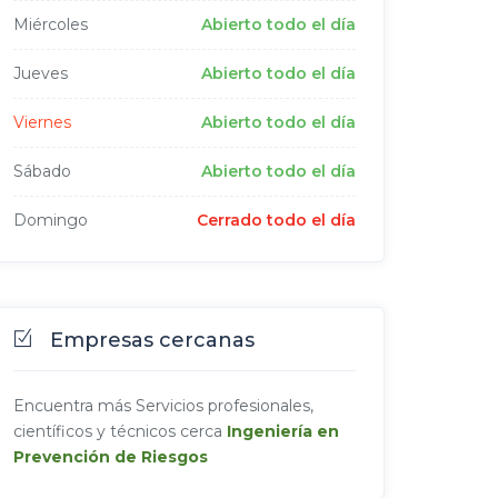
Miércoles
Abierto todo el día
Jueves
Abierto todo el día
Viernes
Abierto todo el día
Sábado
Abierto todo el día
Domingo
Cerrado todo el día
Empresas cercanas
Encuentra más Servicios profesionales,
científicos y técnicos cerca
Ingeniería en
Prevención de Riesgos