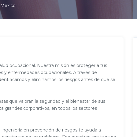
e México
salud ocupacional. Nuestra misión es proteger a tus
es y enfermedades ocupacionales. A través de
 identificamos y eliminamos los riesgos antes de que se
esas que valoran la seguridad y el bienestar de sus
 grandes corporativos, en todos los sectores
 ingeniería en prevención de riesgos te ayuda a