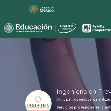
Ingeniería en Pre
Anticipamos riesgos, garantiza
Servicios profesionales, cient