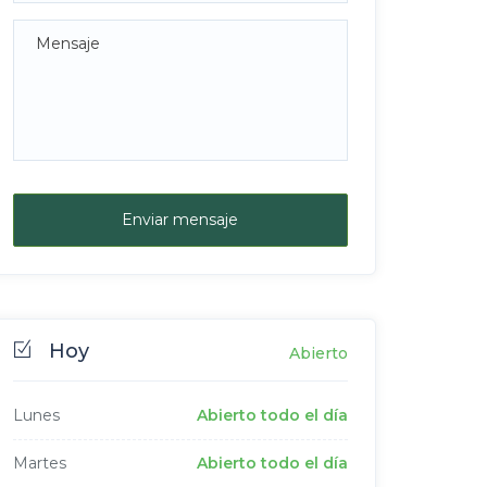
Enviar mensaje
Hoy
Abierto
Lunes
Abierto todo el día
Martes
Abierto todo el día