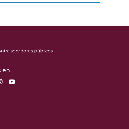
ntra servidores públicos
 en