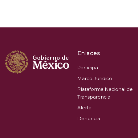
Enlaces
Participa
Marco Jurídico
Plataforma Nacional de
Transparencia
Alerta
Denuncia