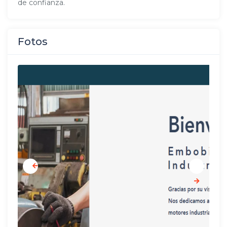
de confianza.
Fotos