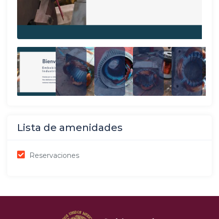
Lista de amenidades
Reservaciones