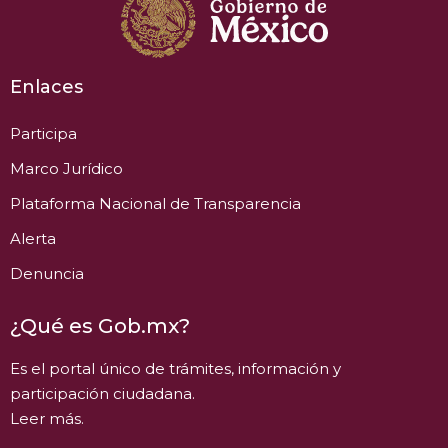
Enlaces
Participa
Marco Jurídico
Plataforma Nacional de Transparencia
Alerta
Denuncia
¿Qué es Gob.mx?
Es el portal único de trámites, información y
participación ciudadana.
Leer más.