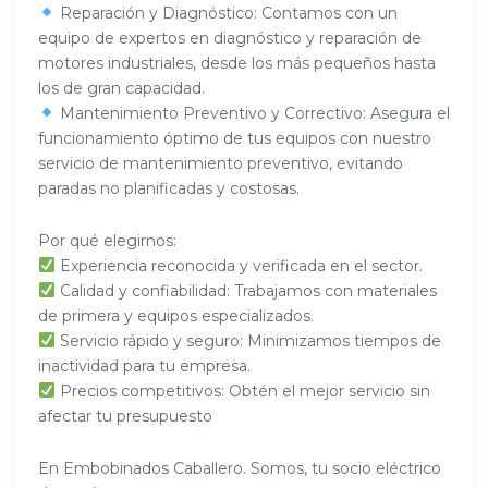
Reparación y Diagnóstico: Contamos con un
equipo de expertos en diagnóstico y reparación de
motores industriales, desde los más pequeños hasta
los de gran capacidad.
Mantenimiento Preventivo y Correctivo: Asegura el
funcionamiento óptimo de tus equipos con nuestro
servicio de mantenimiento preventivo, evitando
paradas no planificadas y costosas.
Por qué elegirnos:
Experiencia reconocida y verificada en el sector.
Calidad y confiabilidad: Trabajamos con materiales
de primera y equipos especializados.
Servicio rápido y seguro: Minimizamos tiempos de
inactividad para tu empresa.
Precios competitivos: Obtén el mejor servicio sin
afectar tu presupuesto
En Embobinados Caballero. Somos, tu socio eléctrico