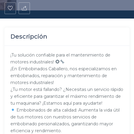
Descripción
¡Tu solución confiable para el mantenimiento de
motores industriales!
¡En Embobinados Caballero, nos especializamos en
embobinados, reparación y mantenimiento de
motores industriales!
¿Tu motor está fallando? ¿Necesitas un servicio rápido
y eficiente para garantizar el máximo rendimiento de
tu maquinaria? ¡Estamos aquí para ayudarte!
Embobinados de alta calidad: Aumenta la vida útil
de tus motores con nuestros servicios de
embobinado personalizados, garantizando mayor
eficiencia y rendimiento.