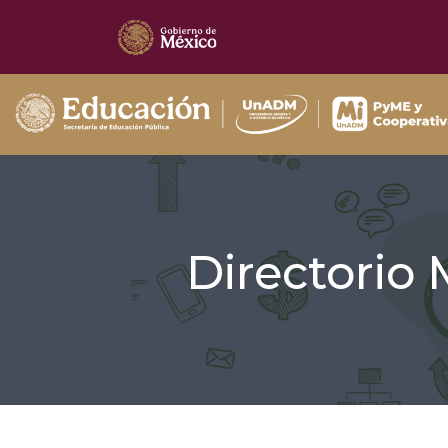
Directorio