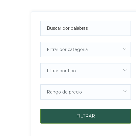
Filtrar por categoría
Filtrar por tipo
Rango de precio
FILTRAR