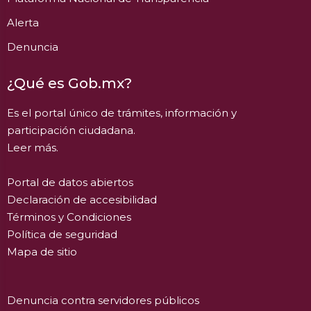
Alerta
Denuncia
¿Qué es Gob.mx?
Es el portal único de trámites, información y
participación ciudadana.
Leer más.
Portal de datos abiertos
Declaración de accesibilidad
Términos y Condiciones
Política de seguridad
Mapa de sitio
Denuncia contra servidores públicos