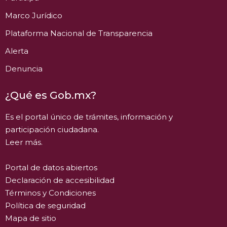
Marco Jurídico
Plataforma Nacional de Transparencia
Alerta
Denuncia
¿Qué es Gob.mx?
Es el portal único de trámites, información y
participación ciudadana.
Leer más.
Portal de datos abiertos
Declaración de accesibilidad
Términos y Condiciones
Política de seguridad
Mapa de sitio