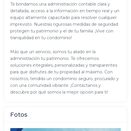
Te brindamos una administración contable clara y
detallada, acceso a la información en tiempo real y un
equipo altamente capacitado para resolver cualquier
imprevisto. Nuestras rigurosas medidas de seguridad
protegen tu patrimonio y el de tu familia. ¡Vive con
tranquilidad en tu condominio!
Más que un servicio, somos tu aliado en la
administración tu patrimonio. Te ofrecemos
soluciones integrales, personalizadas y transparentes
para que disfrutes de tu propiedad al máximo. Con
nosotros, tendrás un condominio seguro, procurado y
con una comunidad vibrante. ¡Contáctanos y
descubre por qué somos la mejor opción para ti!
Fotos