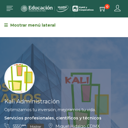
0
Mostrar menú lateral
Kali Administración
Optimizamos tu inversión, mejoramos tu vida.
Servicios profesionales, científicos y técnicos
5550***
Miguel Hidalgo CDMX
Mostrar