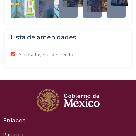
Lista de amenidades
Acepta tarjetas de crédito
Enlaces
Participa