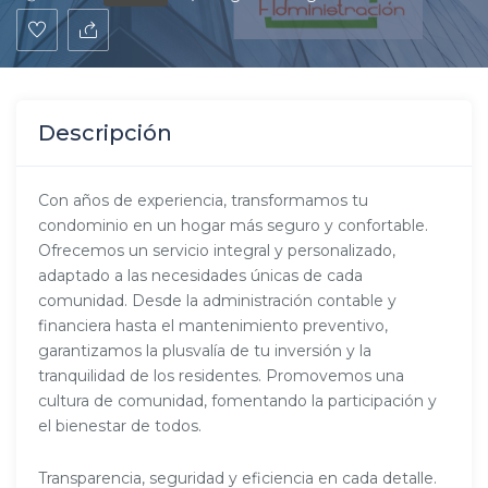
Descripción
Con años de experiencia, transformamos tu
condominio en un hogar más seguro y confortable.
Ofrecemos un servicio integral y personalizado,
adaptado a las necesidades únicas de cada
comunidad. Desde la administración contable y
financiera hasta el mantenimiento preventivo,
garantizamos la plusvalía de tu inversión y la
tranquilidad de los residentes. Promovemos una
cultura de comunidad, fomentando la participación y
el bienestar de todos.
Transparencia, seguridad y eficiencia en cada detalle.