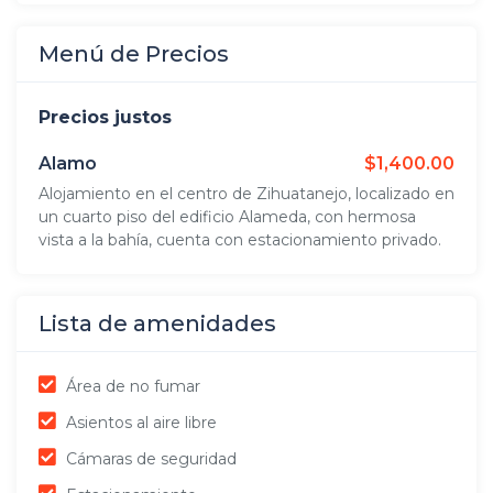
Menú de Precios
Precios justos
Alamo
$1,400.00
Alojamiento en el centro de Zihuatanejo, localizado en
un cuarto piso del edificio Alameda, con hermosa
vista a la bahía, cuenta con estacionamiento privado.
Lista de amenidades
Área de no fumar
Asientos al aire libre
Cámaras de seguridad