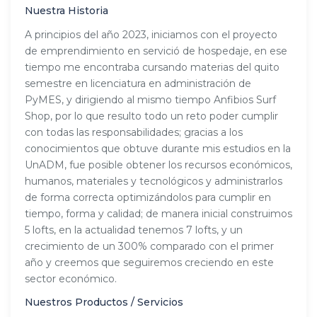
Nuestra Historia
A principios del año 2023, iniciamos con el proyecto
de emprendimiento en servició de hospedaje, en ese
tiempo me encontraba cursando materias del quito
semestre en licenciatura en administración de
PyMES, y dirigiendo al mismo tiempo Anfibios Surf
Shop, por lo que resulto todo un reto poder cumplir
con todas las responsabilidades; gracias a los
conocimientos que obtuve durante mis estudios en la
UnADM, fue posible obtener los recursos económicos,
humanos, materiales y tecnológicos y administrarlos
de forma correcta optimizándolos para cumplir en
tiempo, forma y calidad; de manera inicial construimos
5 lofts, en la actualidad tenemos 7 lofts, y un
crecimiento de un 300% comparado con el primer
año y creemos que seguiremos creciendo en este
sector económico.
Nuestros Productos / Servicios