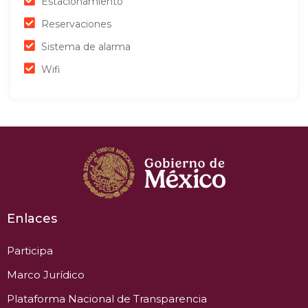
Estacionamiento
Reservaciones
Sistema de alarma
Wifi
Enlaces
Participa
Marco Jurídico
Plataforma Nacional de Transparencia