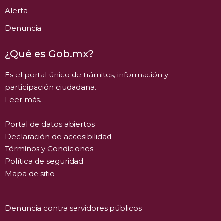
Alerta
Denuncia
¿Qué es Gob.mx?
Es el portal único de trámites, información y
participación ciudadana.
Leer más.
Portal de datos abiertos
Declaración de accesibilidad
Términos y Condiciones
Política de seguridad
Mapa de sitio
Denuncia contra servidores públicos