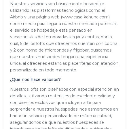
Nuestros servicios son básicamente hospedaje
utilizando las plataformas tecnológicas como el
Airbnb y una página web (www.casa-kahuna.com)
como medio para llegar a nuestro mercado potencial,
el servicio de hospedaje esta pensado en
vacacionistas de temporadas largar y contas, por lo
cual, 5 de los lofts que ofrecemos cuentan con cocina,
y 2 con horno de microondas y frigobar, buscamos
que nuestros huéspedes tengan una experiencia
única, al ofrecerles estancias placenteras con atención
personalizada en todo momento.
¿Qué nos hace valiosos?
Nuestros lofts son diseñados con especial atención en
detalles, utilizando materiales de excelente calidad y
con diseños exclusivos que incluyen arte para
sorprender a nuestros huéspedes; nos esmeramos en
bridar un servicio personalizado de máxima calidad,
asegurándonos de que nuestros huéspedes se
introduzcan en los lofts sin dificultades, guiándolos