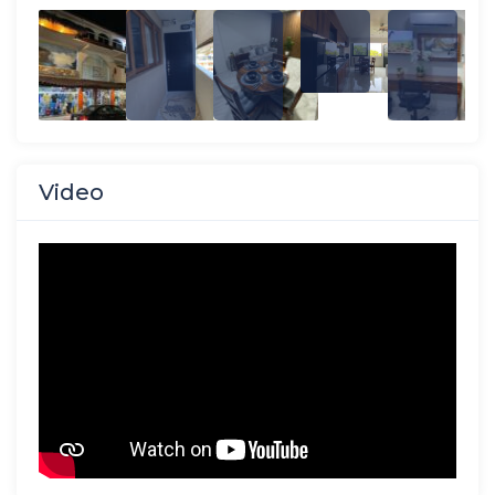
Video