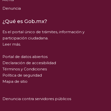
Denuncia
¿Qué es Gob.mx?
Es el portal único de trámites, información y
participación ciudadana.
Leer más.
Portal de datos abiertos
Declaración de accesibilidad
Términos y Condiciones
Política de seguridad
Mapa de sitio
Denuncia contra servidores públicos