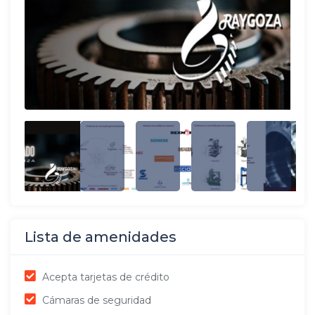
Lista de amenidades
Acepta tarjetas de crédito
Cámaras de seguridad