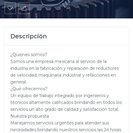
Descripción
¿Quiénes somos?
Somos una empresa mexicana al servicio de la
industria en la fabricación y reparación de reductores
de velocidad, maquinaria industrial y refacciones en
general.
¿Qué ofrecemos?
Un equipo de trabajo integrado por ingenieros y
técnicos altamente calificados brindando en todos los
servicios un alto grado de calidad y satisfacción total.
Nuestra propuesta
Manejamos servicios urgentes para atender sus
necesidades brindando nuestros servicios las 24 horas