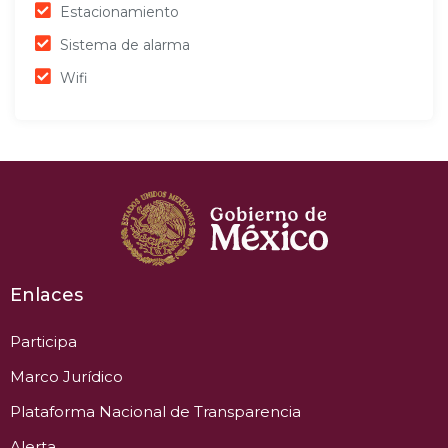
Estacionamiento
Sistema de alarma
Wifi
Enlaces
Participa
Marco Jurídico
Plataforma Nacional de Transparencia
Alerta