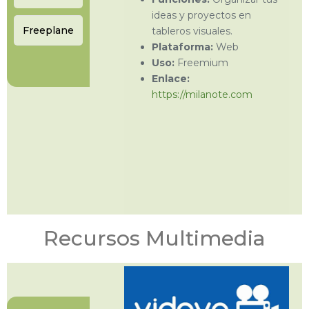
ideas y proyectos en
Freeplane
tableros visuales.
Plataforma:
Web
Uso:
Freemium
Enlace:
https://milanote.com
Recursos Multimedia