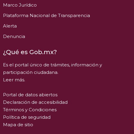
Marco Jurídico
Plataforma Nacional de Transparencia
Alerta
Denuncia
¿Qué es Gob.mx?
Es el portal único de trámites, información y
participación ciudadana.
Leer más.
Portal de datos abiertos
Declaración de accesibilidad
Términos y Condiciones
Política de seguridad
Mapa de sitio