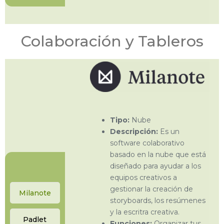
Colaboración y Tableros
Tipo:
Nube
Descripción:
Es un
software colaborativo
basado en la nube que está
diseñado para ayudar a los
equipos creativos a
gestionar la creación de
Milanote
storyboards, los resúmenes
y la escritra creativa.
Padlet
Funciones:
Organizar tus