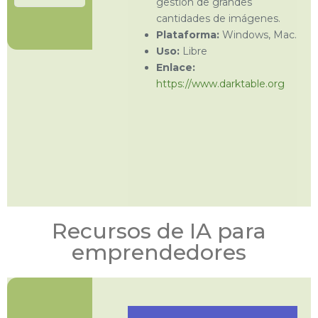
gestión de grandes
cantidades de imágenes.
Plataforma:
Windows, Mac.
Uso:
Libre
Enlace:
https://www.darktable.org
Recursos de IA para
emprendedores