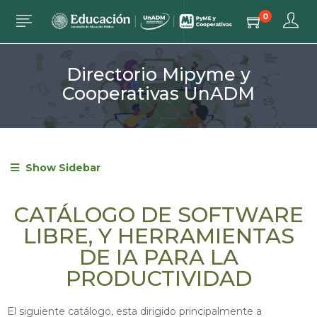
0
Directorio Mipyme y
Cooperativas UnADM
Show Sidebar
CATÁLOGO DE SOFTWARE
LIBRE, Y HERRAMIENTAS
DE IA PARA LA
PRODUCTIVIDAD
El siguiente catálogo, esta dirigido principalmente a