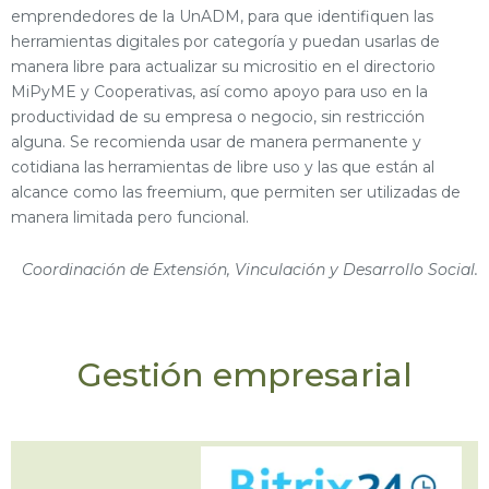
emprendedores de la UnADM, para que identifiquen las
herramientas digitales por categoría y puedan usarlas de
manera libre para actualizar su micrositio en el directorio
MiPyME y Cooperativas, así como apoyo para uso en la
productividad de su empresa o negocio, sin restricción
alguna. Se recomienda usar de manera permanente y
cotidiana las herramientas de libre uso y las que están al
alcance como las freemium, que permiten ser utilizadas de
manera limitada pero funcional.
Coordinación de Extensión, Vinculación
y Desarrollo Social.
Gestión empresarial