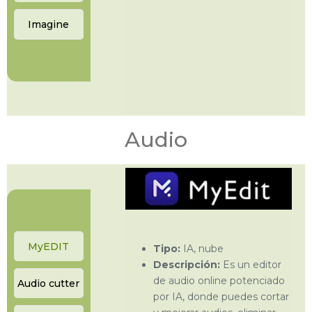
Imagine
Audio
MyEDIT
Tipo:
IA, nube
Descripción:
Es un editor
de audio online potenciado
Audio cutter
por IA, donde puedes cortar