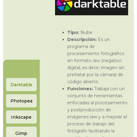
Tipo:
Nube
Descripción:
Es un
programa de
procesamiento fotográfico
en formato raw (negativo
digital, es decir, imagen sin
pretratar por la cámara) de
código abierto.
Darktable
Funciones:
Trabaja con un
conjunto de herramientas
Photopea
enfocadas al procesamiento
y postproducción de
imágenes raw y a mejorar el
Inkscape
proceso de trabajo del
fotógrafo facilitando la
Gimp