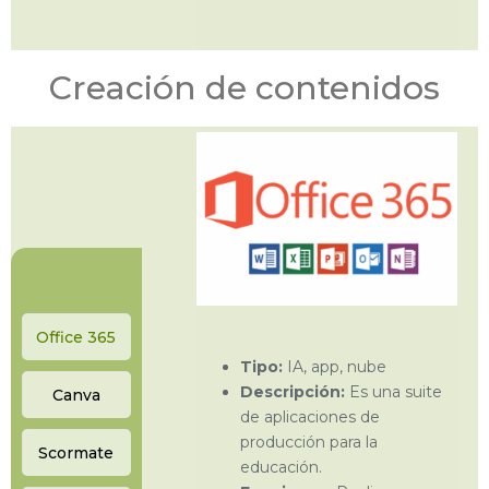
Creación de contenidos
Office 365
Tipo:
IA, app, nube
Descripción:
Es una suite
Canva
de aplicaciones de
producción para la
Scormate
educación.