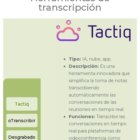
transcripción
Tipo:
IA, nube, app.
Descripción:
Es una
herramienta innovadora que
simplifica la toma de notas
transcribiendo
automáticamente las
conversaciones de las
Tactiq
reuniones en tiempo real.
Funciones:
Transcribe las
oTranscribir
conversaciones en tiempo
real para plataformas de
Desgrabado
videoconferencia como