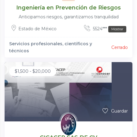
Ingeniería en Prevención de Riesgos
Anticipamos riesgos, garantizamos tranquilidad
Estado de México
5524***
Mostrar
Servicios profesionales, científicos y
Cerrado
técnicos
$
1,500
-
$
20,000
Guardar