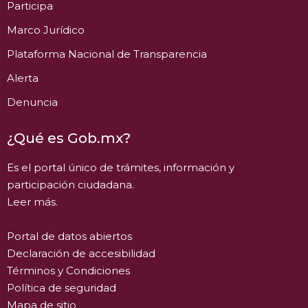
Participa
Marco Jurídico
Plataforma Nacional de Transparencia
Alerta
Denuncia
¿Qué es Gob.mx?
Es el portal único de trámites, información y
participación ciudadana.
Leer más.
Portal de datos abiertos
Declaración de accesibilidad
Términos y Condiciones
Política de seguridad
Mapa de sitio