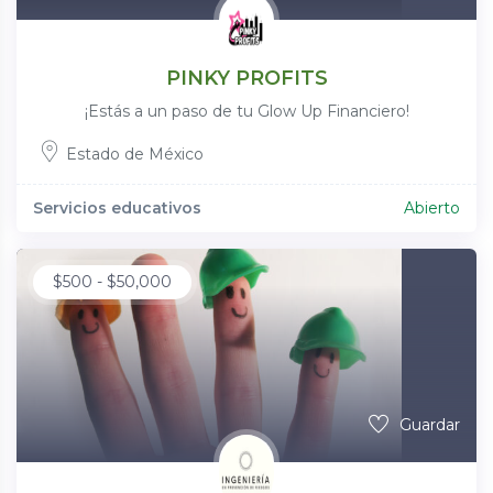
PINKY PROFITS
¡Estás a un paso de tu Glow Up Financiero!
Estado de México
Servicios educativos
Abierto
$
500
-
$
50,000
Guardar