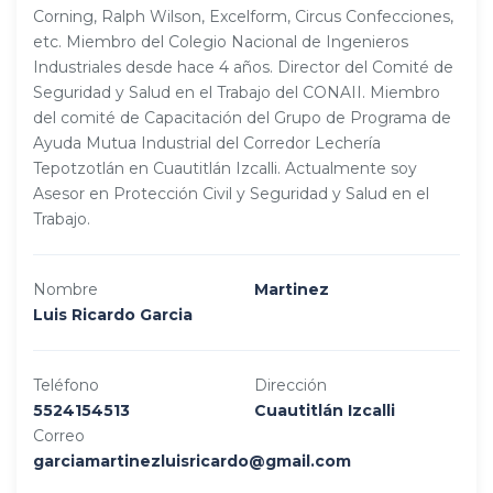
Corning, Ralph Wilson, Excelform, Circus Confecciones,
etc. Miembro del Colegio Nacional de Ingenieros
Industriales desde hace 4 años. Director del Comité de
Seguridad y Salud en el Trabajo del CONAII. Miembro
del comité de Capacitación del Grupo de Programa de
Ayuda Mutua Industrial del Corredor Lechería
Tepotzotlán en Cuautitlán Izcalli. Actualmente soy
Asesor en Protección Civil y Seguridad y Salud en el
Trabajo.
Nombre
Martinez
Luis Ricardo Garcia
Teléfono
Dirección
5524154513
Cuautitlán Izcalli
Correo
garciamartinezluisricardo@gmail.com