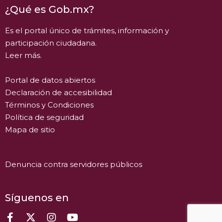
¿Qué es Gob.mx?
Es el portal único de trámites, información y
participación ciudadana.
Leer más.
Portal de datos abiertos
Declaración de accesibilidad
Términos y Condiciones
Política de seguridad
Mapa de sitio
Denuncia contra servidores públicos
Síguenos en