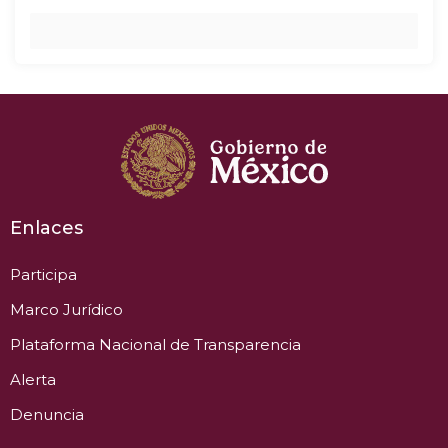
Enlaces
Participa
Marco Jurídico
Plataforma Nacional de Transparencia
Alerta
Denuncia