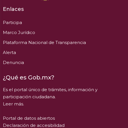
Enlaces
Participa
Marco Jurídico
Plataforma Nacional de Transparencia
Alerta
Denuncia
¿Qué es Gob.mx?
Es el portal único de trámites, información y
participación ciudadana.
Leer más.
Portal de datos abiertos
Declaración de accesibilidad