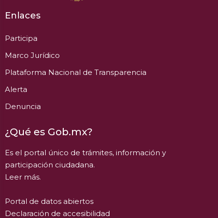
Enlaces
Participa
Marco Jurídico
Plataforma Nacional de Transparencia
Alerta
Denuncia
¿Qué es Gob.mx?
Es el portal único de trámites, información y
participación ciudadana.
Leer más.
Portal de datos abiertos
Declaración de accesibilidad