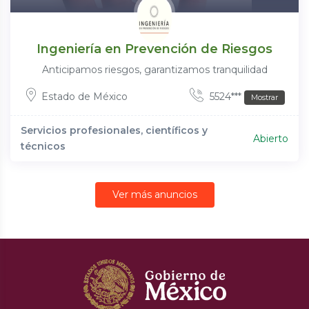
Ingeniería en Prevención de Riesgos
Anticipamos riesgos, garantizamos tranquilidad
Estado de México
5524***
Mostrar
Servicios profesionales, científicos y
Abierto
técnicos
Ver más anuncios