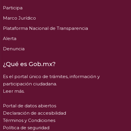
Participa
Marco Jurídico
Plataforma Nacional de Transparencia
Alerta
Denuncia
¿Qué es Gob.mx?
Es el portal único de trámites, información y
participación ciudadana.
Leer más.
Portal de datos abiertos
Declaración de accesibilidad
Términos y Condiciones
Política de seguridad