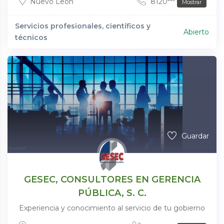
Nuevo León
8120***
Mostrar
Servicios profesionales, científicos y
Abierto
técnicos
Guardar
GESEC, CONSULTORES EN GERENCIA
PÚBLICA, S. C.
Experiencia y conocimiento al servicio de tu gobierno