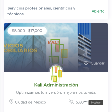
Servicios profesionales, científicos y
Abierto
técnicos
$
8,000
-
$
17,000
Guardar
Kali Administración
Optimizamos tu inversión, mejoramos tu vida.
Ciudad de México
5550***
Mostrar