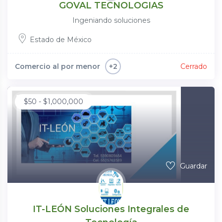
GOVAL TECNOLOGIAS
Ingeniando soluciones
Estado de México
Comercio al por menor
Cerrado
+2
$
50
-
$
1,000,000
Guardar
IT-LEÓN Soluciones Integrales de