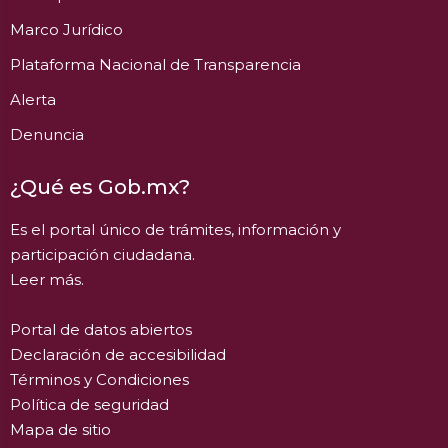
Marco Jurídico
Plataforma Nacional de Transparencia
Alerta
Denuncia
¿Qué es Gob.mx?
Es el portal único de trámites, información y
participación ciudadana.
Leer más.
Portal de datos abiertos
Declaración de accesibilidad
Términos y Condiciones
Política de seguridad
Mapa de sitio