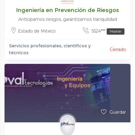
Ingeniería en Prevención de Riesgos
Anticipamos riesgos, garantizamos tranquilidad
Estado de México
5524***
Mostrar
Servicios profesionales, científicos y
Cerrado
técnicos
Guardar