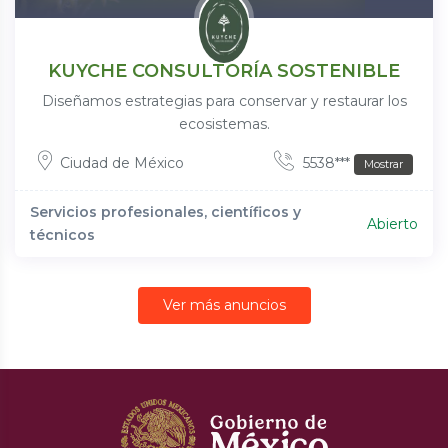
KUYCHE CONSULTORÍA SOSTENIBLE
Diseñamos estrategias para conservar y restaurar los
ecosistemas.
Ciudad de México
5538***
Mostrar
Servicios profesionales, científicos y
Abierto
técnicos
Ver más anuncios