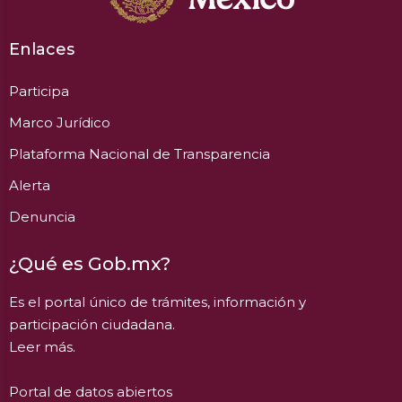
Enlaces
Participa
Marco Jurídico
Plataforma Nacional de Transparencia
Alerta
Denuncia
¿Qué es Gob.mx?
Es el portal único de trámites, información y
participación ciudadana.
Leer más.
Portal de datos abiertos