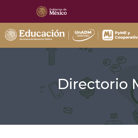
Directorio