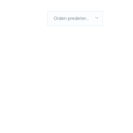
Orden predeterminada