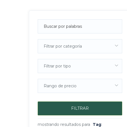
Filtrar por categoría
Filtrar por tipo
Rango de precio
FILTRAR
mostrando resultados para
Tag
: