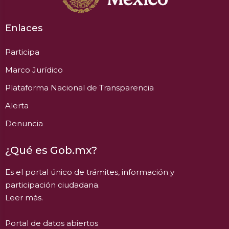
Enlaces
Participa
Marco Jurídico
Plataforma Nacional de Transparencia
Alerta
Denuncia
¿Qué es Gob.mx?
Es el portal único de trámites, información y
participación ciudadana.
Leer más.
Portal de datos abiertos