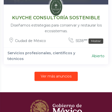
KUYCHE CONSULTORÍA SOSTENIBLE
Diseñamos estrategias para conservar y restaurar los
ecosistemas.
Ciudad de México
5538***
Mostrar
Servicios profesionales, científicos y
Abierto
técnicos
Ver más anuncios