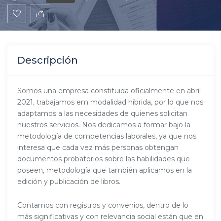
Descripción
Somos una empresa constituida oficialmente en abril
2021, trabajamos em modalidad híbrida, por lo que nos
adaptamos a las necesidades de quienes solicitan
nuestros servicios. Nos dedicamos a formar bajo la
metodología de competencias laborales, ya que nos
interesa que cada vez más personas obtengan
documentos probatorios sobre las habilidades que
poseen, metodología que también aplicamos en la
edición y publicación de libros.
Contamos con registros y convenios, dentro de lo
más significativas y con relevancia social están que en