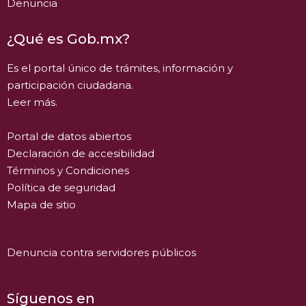
Denuncia
¿Qué es Gob.mx?
Es el portal único de trámites, información y
participación ciudadana.
Leer más.
Portal de datos abiertos
Declaración de accesibilidad
Términos y Condiciones
Política de seguridad
Mapa de sitio
Denuncia contra servidores públicos
Síguenos en