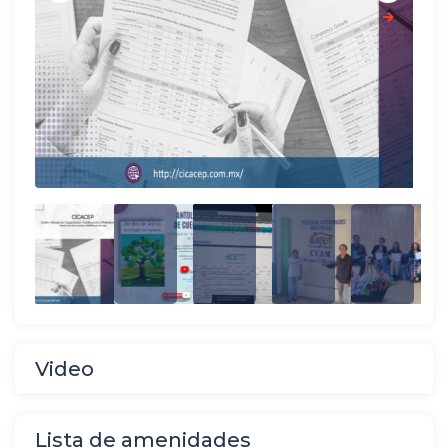
Video
Lista de amenidades