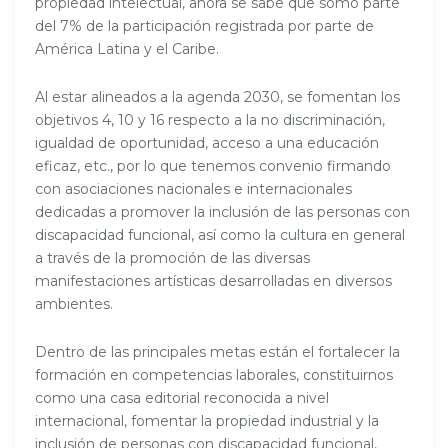
propiedad intelectual, ahora se sabe que somo parte
del 7% de la participación registrada por parte de
América Latina y el Caribe.
Al estar alineados a la agenda 2030, se fomentan los
objetivos 4, 10 y 16 respecto a la no discriminación,
igualdad de oportunidad, acceso a una educación
eficaz, etc., por lo que tenemos convenio firmando
con asociaciones nacionales e internacionales
dedicadas a promover la inclusión de las personas con
discapacidad funcional, así como la cultura en general
a través de la promoción de las diversas
manifestaciones artísticas desarrolladas en diversos
ambientes.
Dentro de las principales metas están el fortalecer la
formación en competencias laborales, constituirnos
como una casa editorial reconocida a nivel
internacional, fomentar la propiedad industrial y la
inclusión de personas con discapacidad funcional,