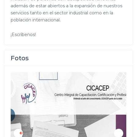
además de estar abiertos a la expansión de nuestros
servicios tanto en el sector industrial como en la
población internacional.
¡Escríbenos!
Fotos