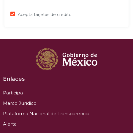
Acepta tarjetas de crédito
Enlaces
Participa
Marco Jurídico
Plataforma Nacional de Transparencia
Alerta