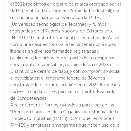
el 2022 recibimos el registro de marca otorgado por el
IMPI (Instituto Mexicano de Propiedad Industrial); ese
mismo año firmamos convenio con la UTTEC
(Universidad tecnológica de Tecámac) y fuimos
registrados en el Padrón Nacional de Editores ante
INDAUTOR (Instituto Nacional de Derechos de Autor)
como una casa editorial -a la fecha tenemos 6 obras
literarias en diversos formados, registradas y
publicadas-; logramos formar parte de las empresas
socialmente responsables, recibiendo en el 2023 el
Distintivo de centro de trabajo con compromiso social
al participar en el programa federal de Jóvenes
construyendo el futuro; también en el 2023 firmamos
convenio con la UTTEC para ser un Centro Evaluador
de Competencias.
Recientemente fuimos invitados a participar en los
“Premios mundiales de la Organización Mundial de la
Propiedad Industrial (OMPI) 2024)” que reconoce a
PYMES y empresas emergentes que hacen uso de la