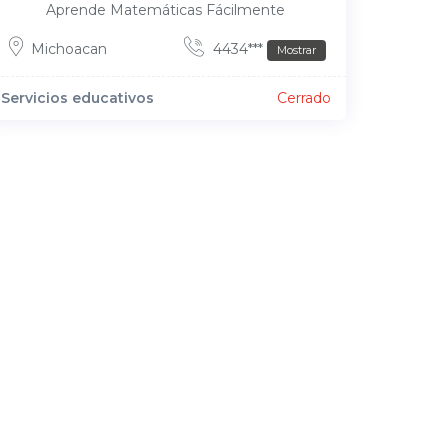
Aprende Matemáticas Fácilmente
Michoacan
4434***
Mostrar
Servicios educativos
Cerrado