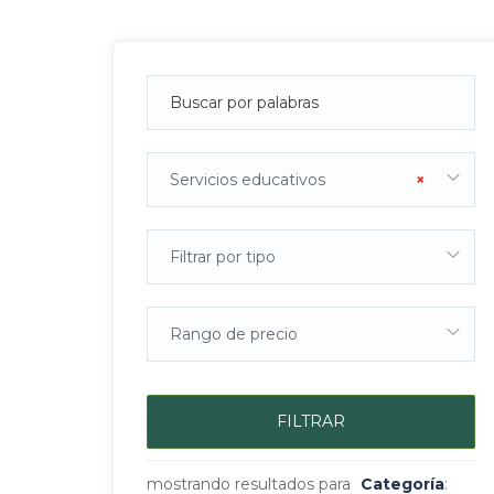
Servicios educativos
×
Filtrar por tipo
Rango de precio
FILTRAR
mostrando resultados para
Categoría
: