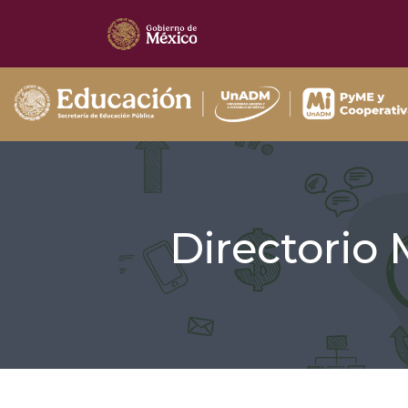
Directorio