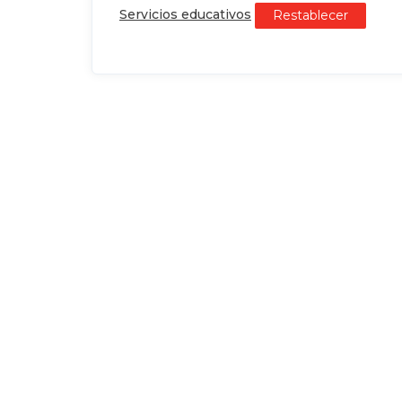
Servicios educativos
Restablecer