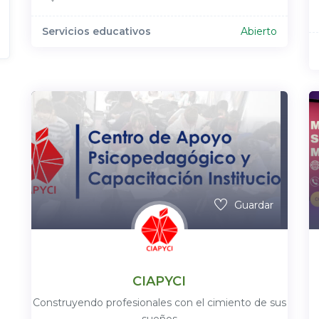
Servicios educativos
Abierto
Guardar
CIAPYCI
Construyendo profesionales con el cimiento de sus