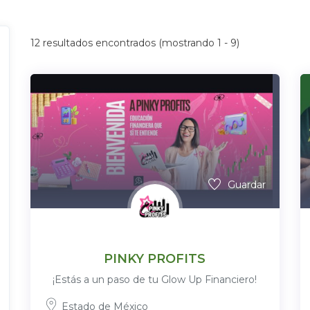
12
resultados encontrados (mostrando 1 - 9)
Guardar
PINKY PROFITS
¡Estás a un paso de tu Glow Up Financiero!
Estado de México