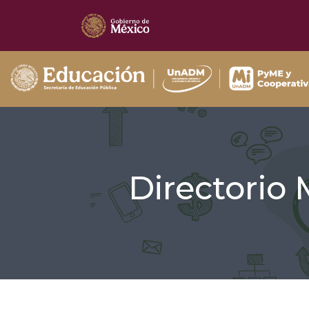
Directorio