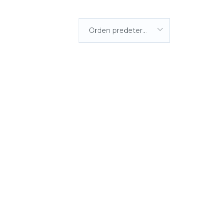
Orden predeterminada