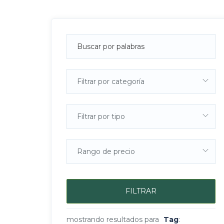
Filtrar por categoría
Filtrar por tipo
Rango de precio
FILTRAR
mostrando resultados para
Tag
: