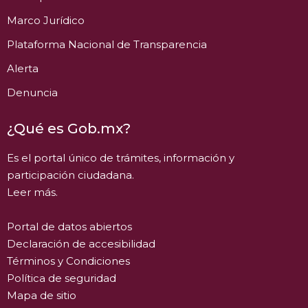
Marco Jurídico
Plataforma Nacional de Transparencia
Alerta
Denuncia
¿Qué es Gob.mx?
Es el portal único de trámites, información y
participación ciudadana.
Leer más.
Portal de datos abiertos
Declaración de accesibilidad
Términos y Condiciones
Política de seguridad
Mapa de sitio