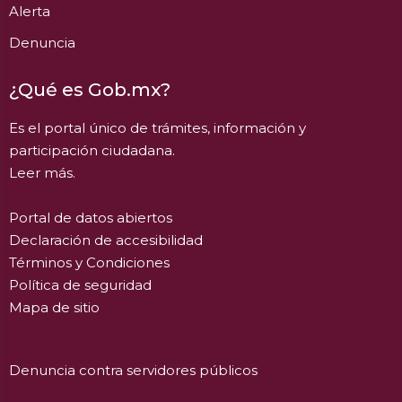
Alerta
Denuncia
¿Qué es Gob.mx?
Es el portal único de trámites, información y
participación ciudadana.
Leer más.
Portal de datos abiertos
Declaración de accesibilidad
Términos y Condiciones
Política de seguridad
Mapa de sitio
Denuncia contra servidores públicos