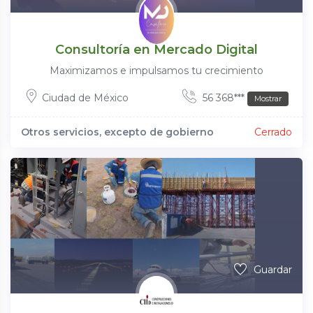
Consultoría en Mercado Digital
Maximizamos e impulsamos tu crecimiento
Ciudad de México
56 368***
Mostrar
Otros servicios, excepto de gobierno
Cerrado
Guardar