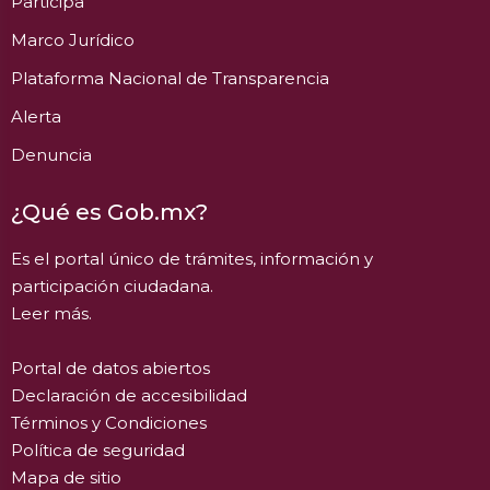
Participa
Marco Jurídico
Plataforma Nacional de Transparencia
Alerta
Denuncia
¿Qué es Gob.mx?
Es el portal único de trámites, información y
participación ciudadana.
Leer más.
Portal de datos abiertos
Declaración de accesibilidad
Términos y Condiciones
Política de seguridad
Mapa de sitio