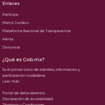
Enlaces
Participa
Marco Jurídico
Plataforma Nacional de Transparencia
Alerta
Denuncia
¿Qué es Gob.mx?
Es el portal único de trámites, información y
participación ciudadana.
Leer más.
Portal de datos abiertos
Declaración de accesibilidad
Términos y Condiciones