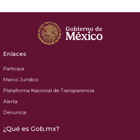
Enlaces
Participa
Marco Jurídico
Plataforma Nacional de Transparencia
Alerta
Denuncia
¿Qué es Gob.mx?