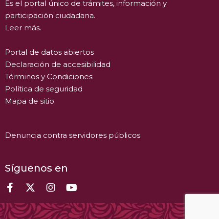
Es el portal único de trámites, información y
participación ciudadana.
Leer más.
Portal de datos abiertos
Declaración de accesibilidad
Términos y Condiciones
Política de seguridad
Mapa de sitio
Denuncia contra servidores públicos
Síguenos en