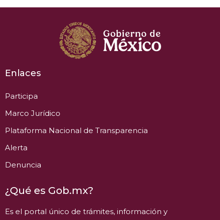
Enlaces
Participa
Marco Jurídico
Plataforma Nacional de Transparencia
Alerta
Denuncia
¿Qué es Gob.mx?
Es el portal único de trámites, información y