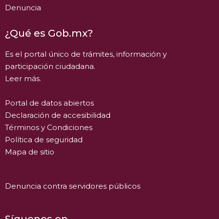
Denuncia
¿Qué es Gob.mx?
Es el portal único de trámites, información y
participación ciudadana.
Leer más.
Portal de datos abiertos
Declaración de accesibilidad
Términos y Condiciones
Política de seguridad
Mapa de sitio
Denuncia contra servidores públicos