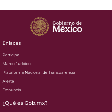
Enlaces
Participa
Marco Jurídico
Plataforma Nacional de Transparencia
Alerta
Denuncia
¿Qué es Gob.mx?