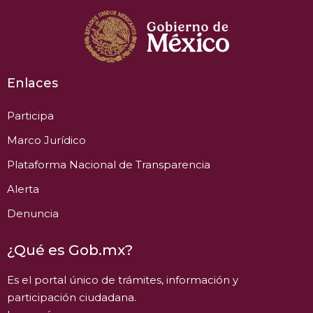
Enlaces
Participa
Marco Jurídico
Plataforma Nacional de Transparencia
Alerta
Denuncia
¿Qué es Gob.mx?
Es el portal único de trámites, información y
participación ciudadana.