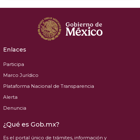
Enlaces
Participa
Marco Jurídico
Plataforma Nacional de Transparencia
Alerta
Denuncia
¿Qué es Gob.mx?
Es el portal único de trámites, información y