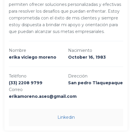
permiten ofrecer soluciones personalizadas y efectivas
para resolver los desafíos que puedan enfrentar. Estoy
comprometida con el éxito de mis clientes y siempre
estoy dispuesta a brindar mi apoyo y orientación para
que puedan alcanzar sus metas empresariales.
Nombre
Nacimiento
erika viciego moreno
October 16, 1983
Teléfono
Dirección
(33) 2208 9799
San pedro Tlaquepaque
Correo
erikamoreno.ases@gmail.com
Linkedin