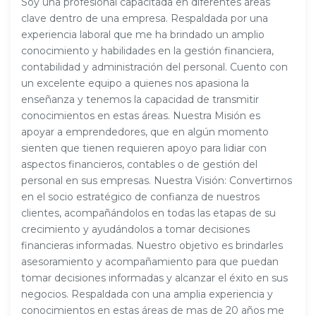
Soy una profesional capacitada en diferentes áreas
clave dentro de una empresa. Respaldada por una
experiencia laboral que me ha brindado un amplio
conocimiento y habilidades en la gestión financiera,
contabilidad y administración del personal. Cuento con
un excelente equipo a quienes nos apasiona la
enseñanza y tenemos la capacidad de transmitir
conocimientos en estas áreas. Nuestra Misión es
apoyar a emprendedores, que en algún momento
sienten que tienen requieren apoyo para lidiar con
aspectos financieros, contables o de gestión del
personal en sus empresas. Nuestra Visión: Convertirnos
en el socio estratégico de confianza de nuestros
clientes, acompañándolos en todas las etapas de su
crecimiento y ayudándolos a tomar decisiones
financieras informadas. Nuestro objetivo es brindarles
asesoramiento y acompañamiento para que puedan
tomar decisiones informadas y alcanzar el éxito en sus
negocios. Respaldada con una amplia experiencia y
conocimientos en estas áreas de mas de 20 años me