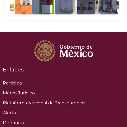
Enlaces
Participa
Marco Jurídico
Plataforma Nacional de Transparencia
Alerta
Denuncia