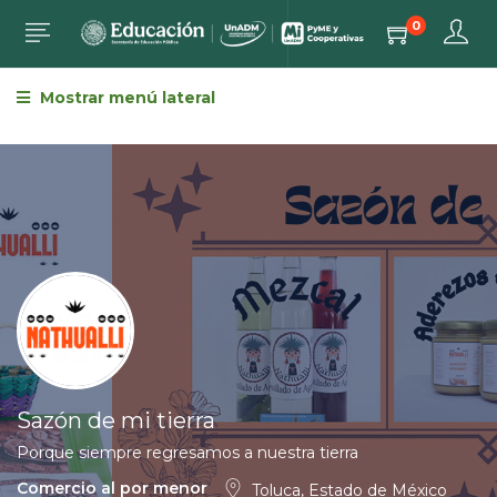
0
Mostrar menú lateral
Sazón de mi tierra
Porque siempre regresamos a nuestra tierra
Comercio al por menor
Toluca, Estado de México