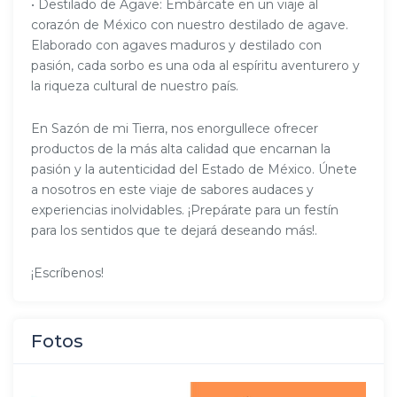
• Destilado de Agave: Embárcate en un viaje al
corazón de México con nuestro destilado de agave.
Elaborado con agaves maduros y destilado con
pasión, cada sorbo es una oda al espíritu aventurero y
la riqueza cultural de nuestro país.
En Sazón de mi Tierra, nos enorgullece ofrecer
productos de la más alta calidad que encarnan la
pasión y la autenticidad del Estado de México. Únete
a nosotros en este viaje de sabores audaces y
experiencias inolvidables. ¡Prepárate para un festín
para los sentidos que te dejará deseando más!.
¡Escríbenos!
Fotos