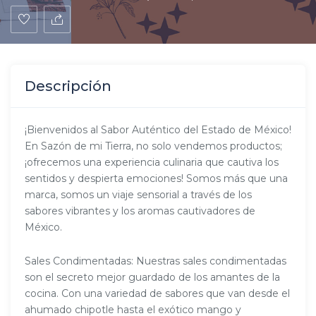
Descripción
¡Bienvenidos al Sabor Auténtico del Estado de México!
En Sazón de mi Tierra, no solo vendemos productos;
¡ofrecemos una experiencia culinaria que cautiva los
sentidos y despierta emociones! Somos más que una
marca, somos un viaje sensorial a través de los
sabores vibrantes y los aromas cautivadores de
México.
Sales Condimentadas: Nuestras sales condimentadas
son el secreto mejor guardado de los amantes de la
cocina. Con una variedad de sabores que van desde el
ahumado chipotle hasta el exótico mango y