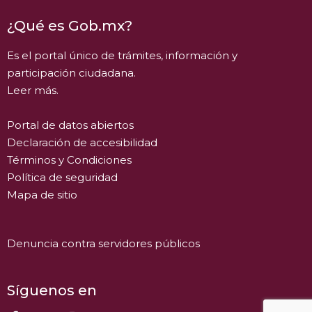
¿Qué es Gob.mx?
Es el portal único de trámites, información y
participación ciudadana.
Leer más.
Portal de datos abiertos
Declaración de accesibilidad
Términos y Condiciones
Política de seguridad
Mapa de sitio
Denuncia contra servidores públicos
Síguenos en