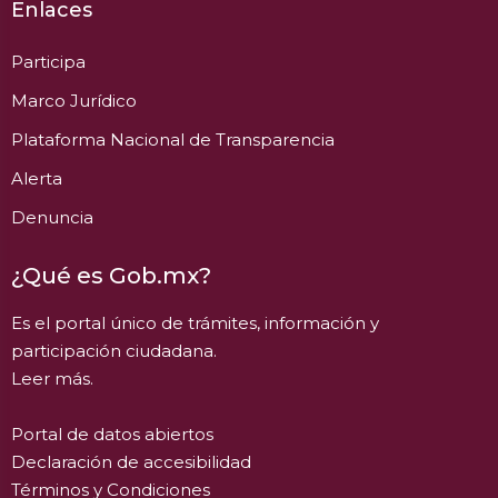
Enlaces
Participa
Marco Jurídico
Plataforma Nacional de Transparencia
Alerta
Denuncia
¿Qué es Gob.mx?
Es el portal único de trámites, información y
participación ciudadana.
Leer más.
Portal de datos abiertos
Declaración de accesibilidad
Términos y Condiciones