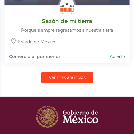
Sazón de mi tierra
Porque siempre regresamos a nuestra tierra
Estado de México
Comercio al por menor
Abierto
Ver más anuncios