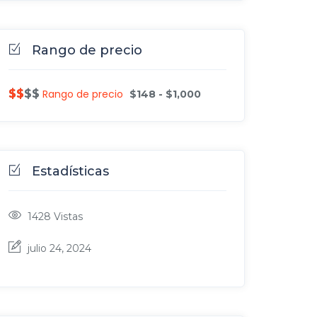
Rango de precio
$$$$
$$
Rango de precio
$
148
-
$
1,000
Estadísticas
1428
Vistas
julio 24, 2024