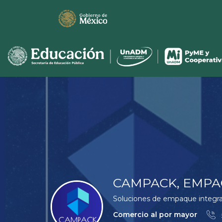
CAMPACK, EMPA
Soluciones de empaque integra
Comercio al por mayor