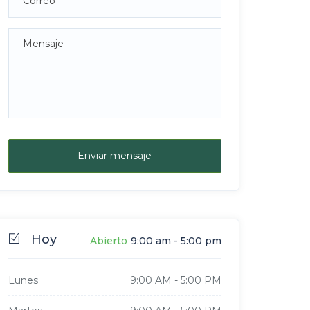
Enviar mensaje
Hoy
Abierto
9:00 am
-
5:00 pm
Lunes
9:00 AM
-
5:00 PM