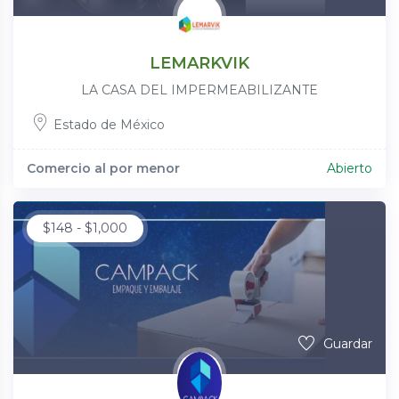
LEMARKVIK
LA CASA DEL IMPERMEABILIZANTE
Estado de México
Comercio al por menor
Abierto
$
148
-
$
1,000
Guardar