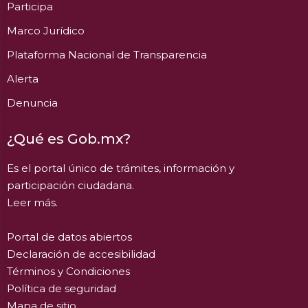
Participa
Marco Jurídico
Plataforma Nacional de Transparencia
Alerta
Denuncia
¿Qué es Gob.mx?
Es el portal único de trámites, información y
participación ciudadana.
Leer más.
Portal de datos abiertos
Declaración de accesibilidad
Términos y Condiciones
Política de seguridad
Mapa de sitio