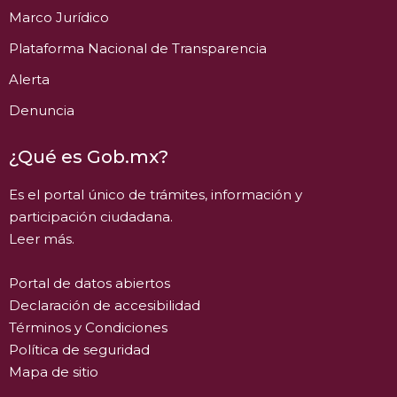
Marco Jurídico
Plataforma Nacional de Transparencia
Alerta
Denuncia
¿Qué es Gob.mx?
Es el portal único de trámites, información y
participación ciudadana.
Leer más.
Portal de datos abiertos
Declaración de accesibilidad
Términos y Condiciones
Política de seguridad
Mapa de sitio