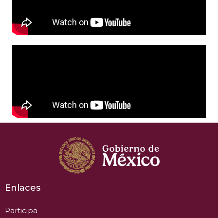
Enlaces
Participa