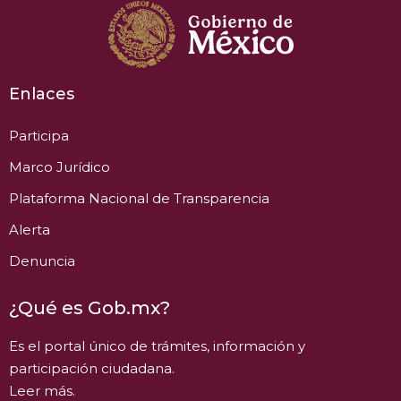
Enlaces
Participa
Marco Jurídico
Plataforma Nacional de Transparencia
Alerta
Denuncia
¿Qué es Gob.mx?
Es el portal único de trámites, información y
participación ciudadana.
Leer más.