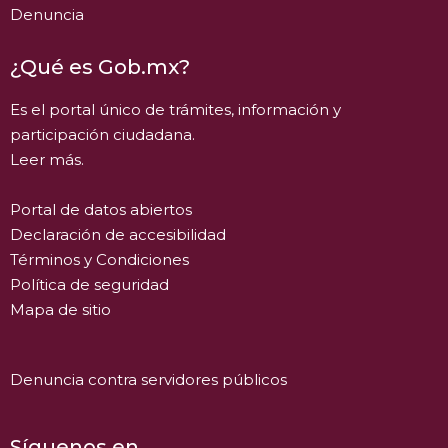
Denuncia
¿Qué es Gob.mx?
Es el portal único de trámites, información y
participación ciudadana.
Leer más.
Portal de datos abiertos
Declaración de accesibilidad
Términos y Condiciones
Política de seguridad
Mapa de sitio
Denuncia contra servidores públicos
Síguenos en