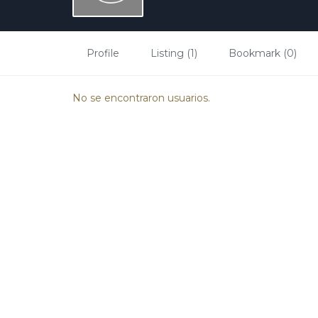
Profile
Listing (1)
Bookmark (0)
No se encontraron usuarios.