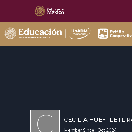
CECILIA HUEYTLETL 
Member Since : Oct 2024