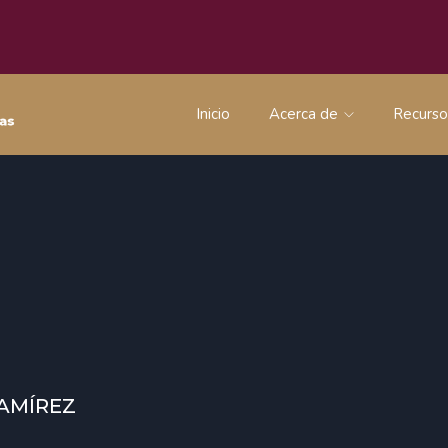
Inicio
Acerca de
Recurs
RAMÍREZ