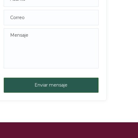
Enviar mensaje