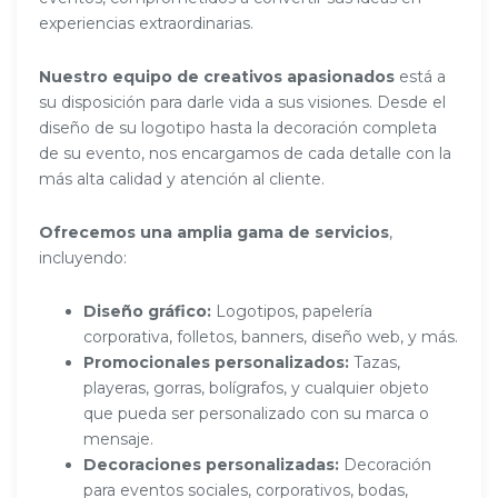
experiencias extraordinarias.
Nuestro equipo de creativos apasionados
está a
su disposición para darle vida a sus visiones. Desde el
diseño de su logotipo hasta la decoración completa
de su evento, nos encargamos de cada detalle con la
más alta calidad y atención al cliente.
Ofrecemos una amplia gama de servicios
,
incluyendo:
Diseño gráfico:
Logotipos, papelería
corporativa, folletos, banners, diseño web, y más.
Promocionales personalizados:
Tazas,
playeras, gorras, bolígrafos, y cualquier objeto
que pueda ser personalizado con su marca o
mensaje.
Decoraciones personalizadas:
Decoración
para eventos sociales, corporativos, bodas,