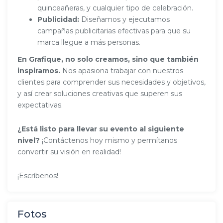
quinceañeras, y cualquier tipo de celebración.
Publicidad:
Diseñamos y ejecutamos
campañas publicitarias efectivas para que su
marca llegue a más personas.
En Grafique, no solo creamos, sino que también
inspiramos.
Nos apasiona trabajar con nuestros
clientes para comprender sus necesidades y objetivos,
y así crear soluciones creativas que superen sus
expectativas.
¿Está listo para llevar su evento al siguiente
nivel?
¡Contáctenos hoy mismo y permítanos
convertir su visión en realidad!
¡Escríbenos!
Fotos