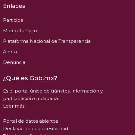
Enlaces
Participa
Marco Jurídico
Plataforma Nacional de Transparencia
Alerta
Denuncia
¿Qué es Gob.mx?
Es el portal único de trámites, información y
participación ciudadana.
Leer más.
Portal de datos abiertos
Declaración de accesibilidad