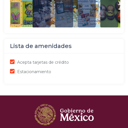
Lista de amenidades
Acepta tarjetas de crédito
Estacionamiento