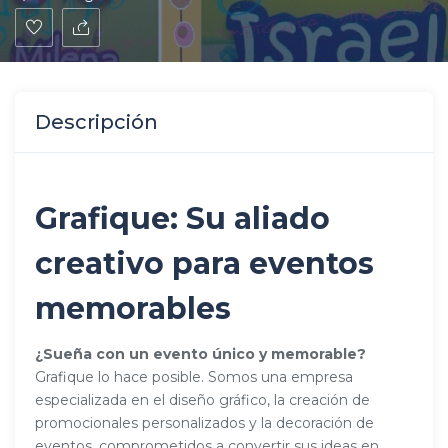
Descripción
Grafique: Su aliado
creativo para eventos
memorables
¿Sueña con un evento único y memorable?
Grafique lo hace posible. Somos una empresa
especializada en el diseño gráfico, la creación de
promocionales personalizados y la decoración de
eventos, comprometidos a convertir sus ideas en