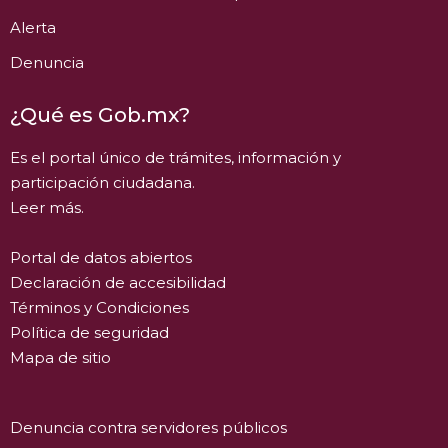
Alerta
Denuncia
¿Qué es Gob.mx?
Es el portal único de trámites, información y
participación ciudadana.
Leer más.
Portal de datos abiertos
Declaración de accesibilidad
Términos y Condiciones
Política de seguridad
Mapa de sitio
Denuncia contra servidores públicos