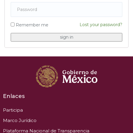
Lost your password?
Remember me
Enlaces
Participa
Marco Jurídico
Plataforma Nacional de Transparencia