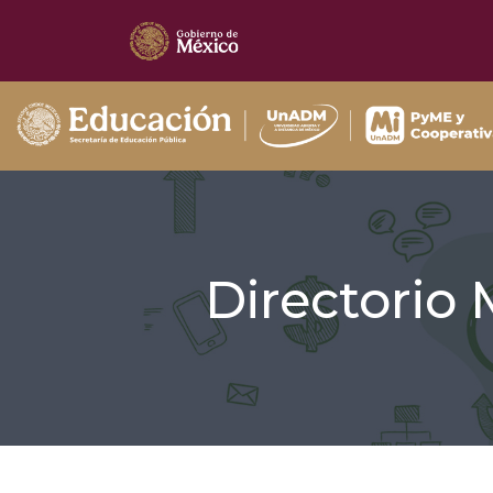
Directorio