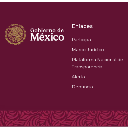
Enlaces
Participa
Marco Jurídico
Plataforma Nacional de
Transparencia
Alerta
Denuncia