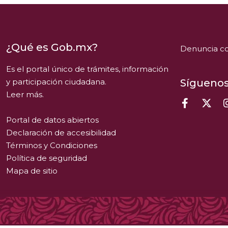
¿Qué es Gob.mx?
Denuncia co
Es el portal único de trámites, información
y participación ciudadana.
Síguenos
Leer más.
Portal de datos abiertos
Declaración de accesibilidad
Términos y Condiciones
Política de seguridad
Mapa de sitio