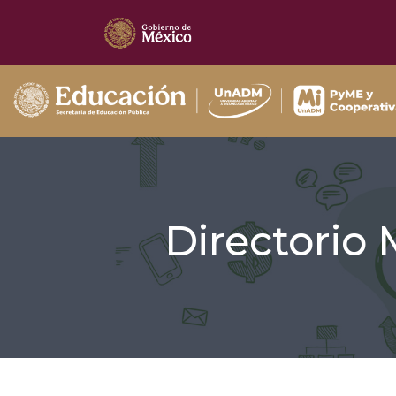
Directorio