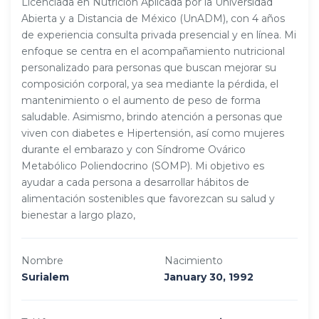
Licenciada en Nutrición Aplicada por la Universidad
Abierta y a Distancia de México (UnADM), con 4 años
de experiencia consulta privada presencial y en línea. Mi
enfoque se centra en el acompañamiento nutricional
personalizado para personas que buscan mejorar su
composición corporal, ya sea mediante la pérdida, el
mantenimiento o el aumento de peso de forma
saludable. Asimismo, brindo atención a personas que
viven con diabetes e Hipertensión, así como mujeres
durante el embarazo y con Síndrome Ovárico
Metabólico Poliendocrino (SOMP). Mi objetivo es
ayudar a cada persona a desarrollar hábitos de
alimentación sostenibles que favorezcan su salud y
bienestar a largo plazo,
Nombre
Nacimiento
Surialem
January 30, 1992