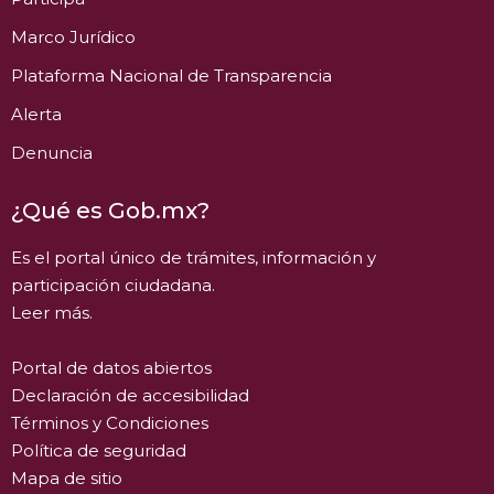
Marco Jurídico
Plataforma Nacional de Transparencia
Alerta
Denuncia
¿Qué es Gob.mx?
Es el portal único de trámites, información y
participación ciudadana.
Leer más.
Portal de datos abiertos
Declaración de accesibilidad
Términos y Condiciones
Política de seguridad
Mapa de sitio